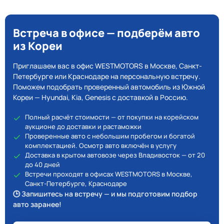
Встреча в офисе — подберём авто
из Кореи
Приглашаем вас в офис WESTMOTORS в Москве, Санкт-
Петербурге или Краснодаре на персональную встречу.
Поможем подобрать проверенный автомобиль из Южной
Кореи — Hyundai, Kia, Genesis с доставкой в Россию.
Полный расчёт стоимости — от покупки на корейском
аукционе до доставки и растаможки
Проверенные авто с небольшим пробегом и богатой
комплектацией. Осмотр авто включён в услугу
Доставка в крытом автовозе через Владивосток — от 20
до 40 дней
Встречи проходят в офисах WESTMOTORS в Москве,
Санкт-Петербурге, Краснодаре
🕒 Запишитесь на встречу — и мы подготовим подбор
авто заранее!