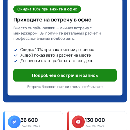
Скидка 10% при визите в офис
Приходите на встречу в офис
Вместо онлайн-заявки — личная встреча с
менеджером. Вы получите детальный расчёт и
профессиональный подбор авто.
Скидка 10% при заключении договора
Живой показ авто и расчёт на месте
Договор и старт работы в тот же день
Подробнее о встрече и запись
Встреча бесплатная и ни к чему не обязывает
36 600
130 000
подписчиков
подписчиков