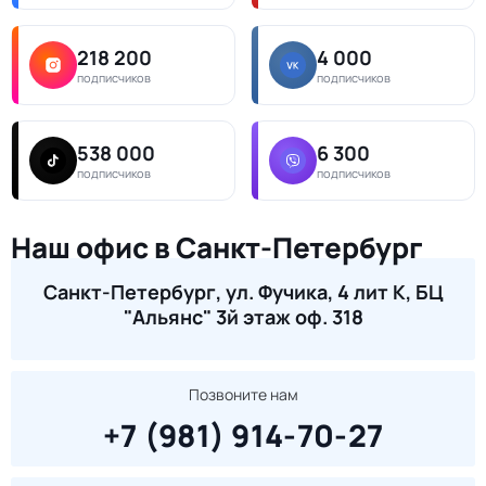
218 200
4 000
подписчиков
подписчиков
538 000
6 300
подписчиков
подписчиков
Наш офис в Санкт-Петербург
Санкт-Петербург, ул. Фучика, 4 лит К, БЦ
"Альянс" 3й этаж оф. 318
Позвоните нам
+7 (981) 914-70-27