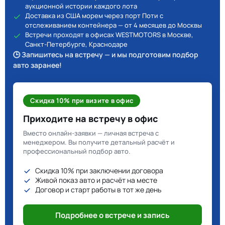
аукционной истории каждого лота
Доставка из США морем через порт Поти с
отслеживанием контейнера — от 4 месяцев до Москвы
Встречи проходят в офисах WESTMOTORS в Москве,
Санкт-Петербурге, Краснодаре
🕒 Запишитесь на встречу — и мы подготовим подбор
авто заранее!
Скидка 10% при визите в офис
Приходите на встречу в офис
Вместо онлайн-заявки — личная встреча с
менеджером. Вы получите детальный расчёт и
профессиональный подбор авто.
Скидка 10% при заключении договора
Живой показ авто и расчёт на месте
Договор и старт работы в тот же день
Подробнее о встрече и запись