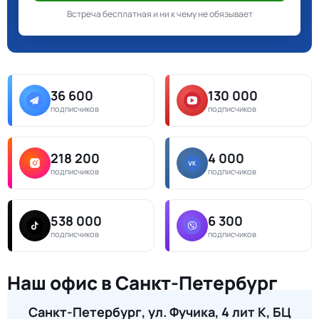
Встреча бесплатная и ни к чему не обязывает
36 600
130 000
подписчиков
подписчиков
218 200
4 000
подписчиков
подписчиков
538 000
6 300
подписчиков
подписчиков
Наш офис в Санкт-Петербург
Санкт-Петербург, ул. Фучика, 4 лит К, БЦ