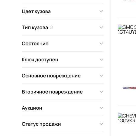
Цвет кузова
Тип кузова
Состояние
Ключ доступен
Основное повреждение
Вторичное повреждение
Аукцион
Статус продажи