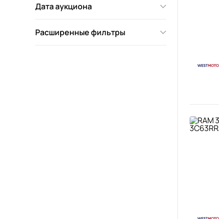
Дата аукциона
Расширенные фильтры