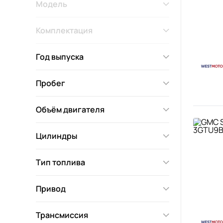
Модель
Комплектация
Год выпуска
Пробег
Объём двигателя
Цилиндры
Тип топлива
Привод
Трансмиссия