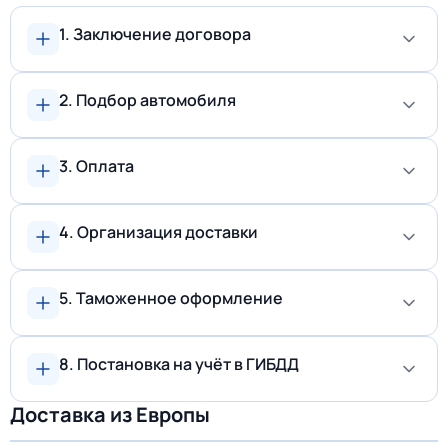
1. Заключение договора
2. Подбор автомобиля
3. Оплата
4. Организация доставки
5. Таможенное оформление
8. Постановка на учёт в ГИБДД
Доставка из Европы