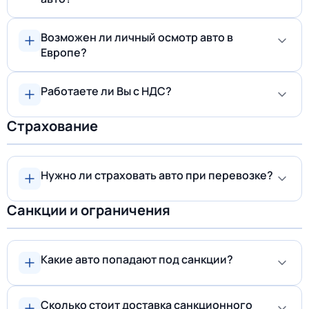
Возможен ли личный осмотр авто в
Европе?
Работаете ли Вы с НДС?
Страхование
Нужно ли страховать авто при перевозке?
Санкции и ограничения
Какие авто попадают под санкции?
Сколько стоит доставка санкционного