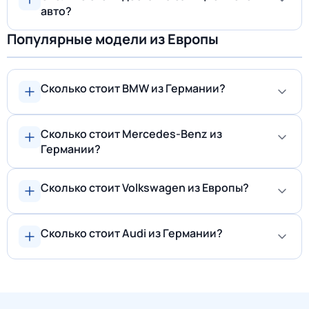
авто?
Популярные модели из Европы
Сколько стоит BMW из Германии?
Сколько стоит Mercedes-Benz из
Германии?
Сколько стоит Volkswagen из Европы?
Сколько стоит Audi из Германии?