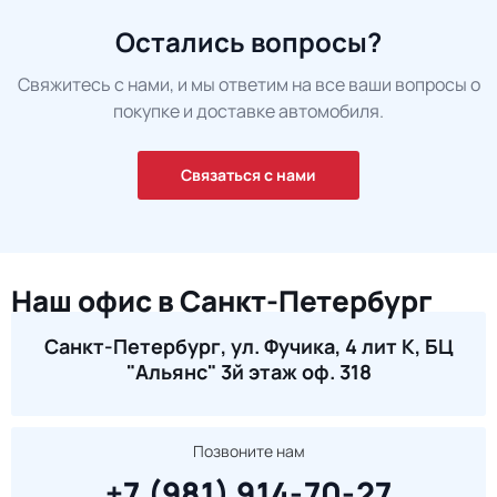
Остались вопросы?
Свяжитесь с нами, и мы ответим на все ваши вопросы о
покупке и доставке автомобиля.
Связаться с нами
Наш офис в Санкт-Петербург
Санкт-Петербург, ул. Фучика, 4 лит К, БЦ
"Альянс" 3й этаж оф. 318
Позвоните нам
+7 (981) 914-70-27