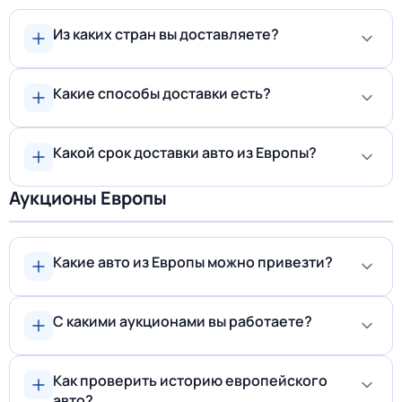
Из каких стран вы доставляете?
Какие способы доставки есть?
Какой срок доставки авто из Европы?
Аукционы Европы
Какие авто из Европы можно привезти?
С какими аукционами вы работаете?
Как проверить историю европейского
авто?