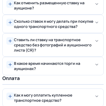
Как отменить размещенную ставку на
аукционе?
Сколько ставок я могу делать при покупке
одного транспортного средства?
Ставить ли ставку на транспортное
средство без фотографий и аукционного
листа (CR)?
В какое время начинаются торги на
аукционах?
Оплата
Как я могу оплатить купленное
транспортное средство?