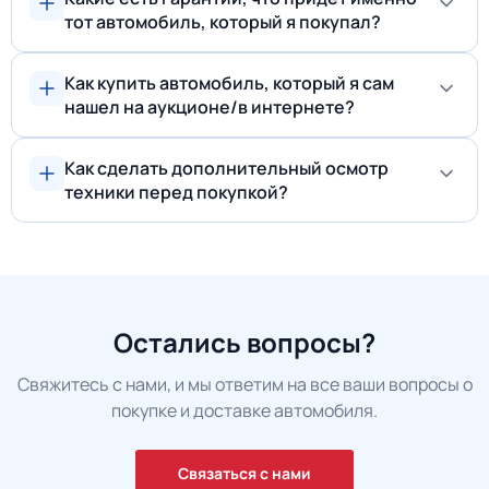
тот автомобиль, который я покупал?
Как купить автомобиль, который я сам
нашел на аукционе/в интернете?
Как сделать дополнительный осмотр
техники перед покупкой?
Остались вопросы?
Свяжитесь с нами, и мы ответим на все ваши вопросы о
покупке и доставке автомобиля.
Связаться с нами