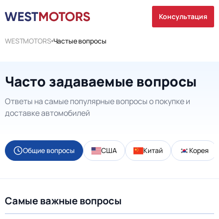
Консультация
WESTMOTORS
Частые вопросы
Часто задаваемые вопросы
Ответы на самые популярные вопросы о покупке и
доставке автомобилей
Общие вопросы
США
Китай
Корея
Самые важные вопросы