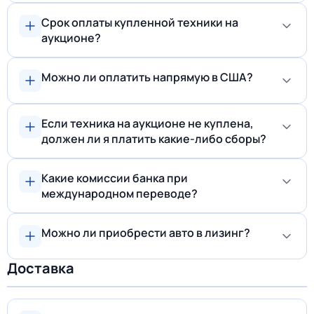
Срок оплаты купленной техники на
аукционе?
Можно ли оплатить напрямую в США?
Если техника на аукционе не куплена,
должен ли я платить какие-либо сборы?
Какие комиссии банка при
международном переводе?
Можно ли приобрести авто в лизинг?
Доставка