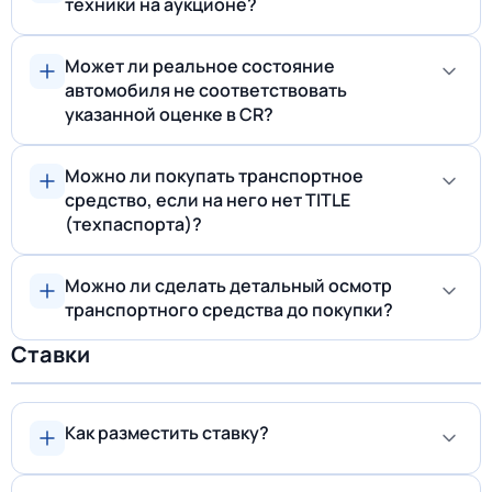
техники на аукционе?
Может ли реальное состояние
автомобиля не соответствовать
указанной оценке в CR?
Можно ли покупать транспортное
средство, если на него нет TITLE
(техпаспорта)?
Можно ли сделать детальный осмотр
транспортного средства до покупки?
Ставки
Как разместить ставку?