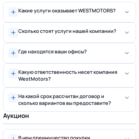
Какие услуги оказывает WESTMOTORS?
Сколько стоят услуги нашей компании?
Где находятся ваши офисы?
Какую ответственность несет компания
WestMotors?
На какой срок рассчитан договор и
сколько вариантов вы предоставите?
Аукцион
В чем преимущество покупки