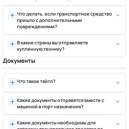
Что делать, если транспортное средство
пришло c дополнительными
повреждениями?
В какие страны вы отправляете
купленную технику?
Документы
Что такое тайтл?
Какие документы отправятся вместе с
машиной в порт назначения?
Какие документы необходимы для