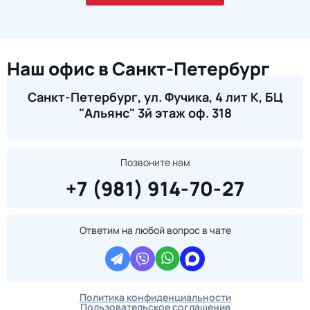
Наш офис в Санкт-Петербург
Санкт-Петербург, ул. Фучика, 4 лит К, БЦ
"Альянс" 3й этаж оф. 318
Позвоните нам
+7 (981) 914-70-27
Ответим на любой вопрос в чате
Политика конфиденциальности
Пользовательское соглашение