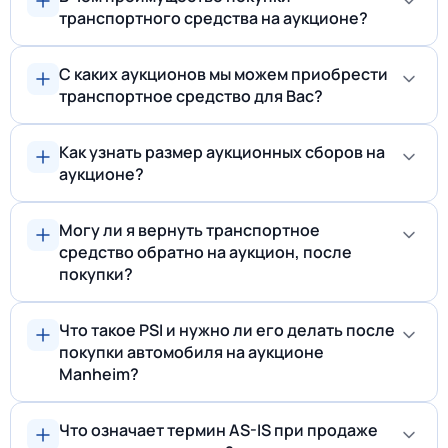
транспортного средства на аукционе?
С каких аукционов мы можем приобрести
транспортное средство для Вас?
Как узнать размер аукционных сборов на
аукционе?
Могу ли я вернуть транспортное
средство обратно на аукцион, после
покупки?
Что такое PSI и нужно ли его делать после
покупки автомобиля на аукционе
Manheim?
Что означает термин AS-IS при продаже