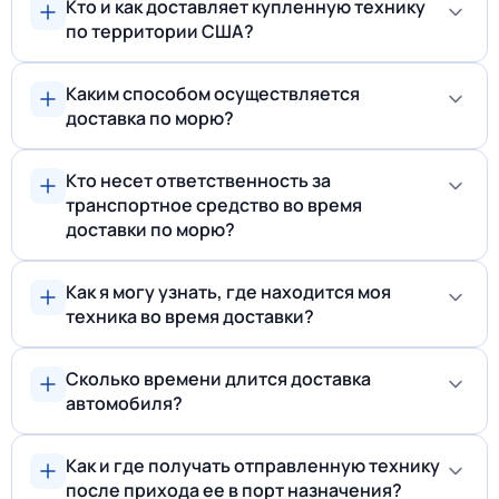
Кто и как доставляет купленную технику
по территории США?
Каким способом осуществляется
доставка по морю?
Кто несет ответственность за
транспортное средство во время
доставки по морю?
Как я могу узнать, где находится моя
техника во время доставки?
Сколько времени длится доставка
автомобиля?
Как и где получать отправленную технику
после прихода ее в порт назначения?