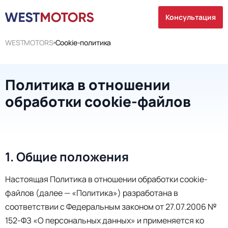
Консультация
WESTMOTORS
Cookie-политика
Политика в отношении
обработки cookie-файлов
1. Общие положения
Настоящая Политика в отношении обработки cookie-
файлов (далее — «Политика») разработана в
соответствии с Федеральным законом от 27.07.2006 №
152-ФЗ «О персональных данных» и применяется ко