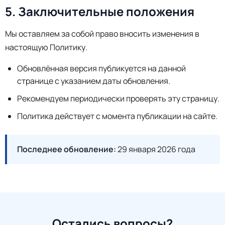
5. Заключительные положения
Мы оставляем за собой право вносить изменения в
настоящую Политику.
Обновлённая версия публикуется на данной
странице с указанием даты обновления.
Рекомендуем периодически проверять эту страницу.
Политика действует с момента публикации на сайте.
Последнее обновление:
29 января 2026 года
Остались вопросы?