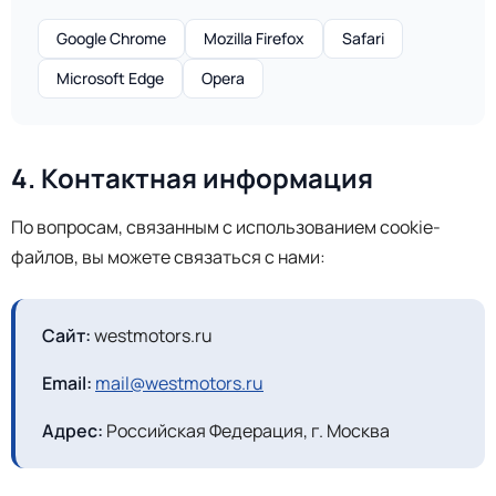
Google Chrome
Mozilla Firefox
Safari
Microsoft Edge
Opera
4. Контактная информация
По вопросам, связанным с использованием cookie-
файлов, вы можете связаться с нами:
Сайт:
westmotors.ru
Email:
mail@westmotors.ru
Адрес:
Российская Федерация, г. Москва