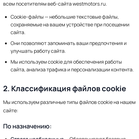
всем посетителям веб-сайта westmotors.ru.
Cookie-файлы — небольшие текстовые файлы,
сохраняемые на вашем устройстве при посещении
сайта.
Они позволяют запоминать ваши предпочтения и
улучшать работу сайта.
Мы используем cookie для обеспечения работы
сайта, анализа трафика и персонализации контента.
2. Классификация файлов cookie
Мы используем различные типы файлов cookie на нашем
сайте:
По назначению: