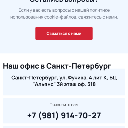
Если у вас есть вопросы о нашей политике
использования cookie-файлов, свяжитесь с нами.
Связаться с нами
Наш офис в Санкт-Петербург
Санкт-Петербург, ул. Фучика, 4 лит К, БЦ
"Альянс" 3й этаж оф. 318
Позвоните нам
+7 (981) 914-70-27