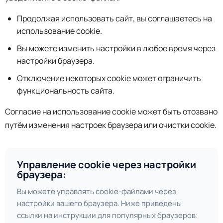
Продолжая использовать сайт, вы соглашаетесь на
использование cookie.
Вы можете изменить настройки в любое время через
настройки браузера.
Отключение некоторых cookie может ограничить
функциональность сайта.
Согласие на использование cookie может быть отозвано
путём изменения настроек браузера или очистки cookie.
Управление cookie через настройки
браузера:
Вы можете управлять cookie-файлами через
настройки вашего браузера. Ниже приведены
ссылки на инструкции для популярных браузеров: