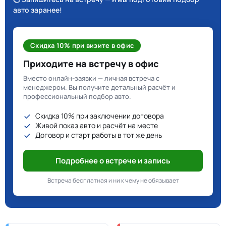
авто заранее!
Скидка 10% при визите в офис
Приходите на встречу в офис
Вместо онлайн-заявки — личная встреча с
менеджером. Вы получите детальный расчёт и
профессиональный подбор авто.
Скидка 10% при заключении договора
Живой показ авто и расчёт на месте
Договор и старт работы в тот же день
Подробнее о встрече и запись
Встреча бесплатная и ни к чему не обязывает