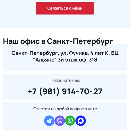
Связаться с нами
Наш офис в Санкт-Петербург
Санкт-Петербург, ул. Фучика, 4 лит К, БЦ
"Альянс" 3й этаж оф. 318
Позвоните нам
+7 (981) 914-70-27
Ответим на любой вопрос в чате