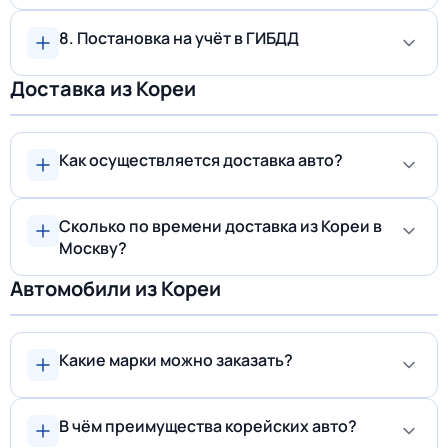
8. Постановка на учёт в ГИБДД
Доставка из Кореи
Как осуществляется доставка авто?
Сколько по времени доставка из Кореи в
Москву?
Автомобили из Кореи
Какие марки можно заказать?
В чём преимущества корейских авто?