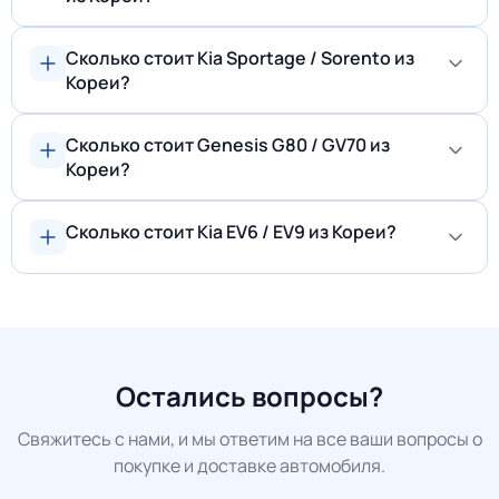
Сколько стоит Kia Sportage / Sorento из
Кореи?
Сколько стоит Genesis G80 / GV70 из
Кореи?
Сколько стоит Kia EV6 / EV9 из Кореи?
Остались вопросы?
Свяжитесь с нами, и мы ответим на все ваши вопросы о
покупке и доставке автомобиля.