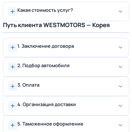
Какая стоимость услуг?
Путь клиента WESTMOTORS — Корея
1. Заключение договора
2. Подбор автомобиля
3. Оплата
4. Организация доставки
5. Таможенное оформление