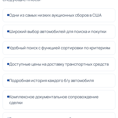
Одни из самых низких аукционных сборов в США
Широкий выбор автомобилей для поиска и покупки
Удобный поиск с функцией сортировки по критериям
Доступные цены на доставку транспортных средств
Подробная история каждого б/у автомобиля
Комплексное документальное сопровождение
сделки