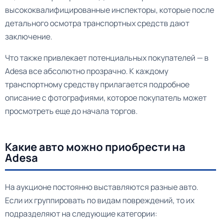
высококвалифицированные инспекторы, которые после
детального осмотра транспортных средств дают
заключение.
Что также привлекает потенциальных покупателей — в
Adesa все абсолютно прозрачно. К каждому
транспортному средству прилагается подробное
описание с фотографиями, которое покупатель может
просмотреть еще до начала торгов.
Какие авто можно приобрести на
Adesa
На аукционе постоянно выставляются разные авто.
Если их группировать по видам повреждений, то их
подразделяют на следующие категории: