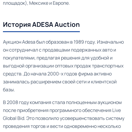
площадок), Мексике и Европе.
История ADESA Auction
Аукцион Adesa был образован в 1989 году. Изначально
он сотрудничал с продавцами подержанных авто и
покупателями, предлагая решения для удобной и
выгодной организации оптовых продаж транспортных
средств. До начала 2000-х годов фирма активно
занималась расширением своей сети и клиентской
базы.
В 2008 году компания стала полноценным аукционом
после приобретения программного обеспечения Live
Global Bid. Это позволило усовершенствовать систему
проведения торгов и вести одновременно несколько