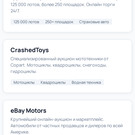
125 000 лотов, более 250 площадок. Онлайн торги
24/7.
125 000 лотов
250+ площадок
Страховые авто
CrashedToys
Специализированный аукцион мототехники от
Copart. Мотоциклы, квадроциклы, снегоходы,
гидроциклы.
Мотоциклы
Квадроциклы
Водная техника
eBay Motors
Крупнейший онлайн-аукцион и маркетплейс.
Автомобили от частных продавцов и дилеров по всей
Америке.