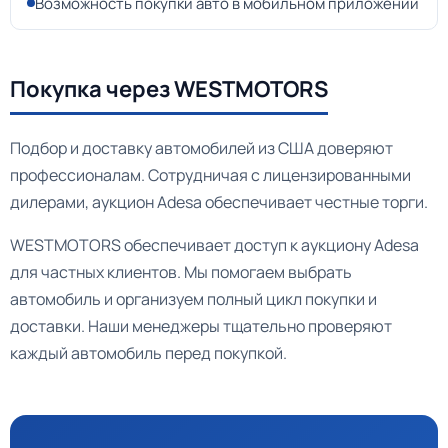
Возможность покупки авто в мобильном приложении
Покупка через WESTMOTORS
Подбор и доставку автомобилей из США доверяют
профессионалам. Сотрудничая с лицензированными
дилерами, аукцион Adesa обеспечивает честные торги.
WESTMOTORS обеспечивает доступ к аукциону Adesa
для частных клиентов. Мы помогаем выбрать
автомобиль и организуем полный цикл покупки и
доставки. Наши менеджеры тщательно проверяют
каждый автомобиль перед покупкой.