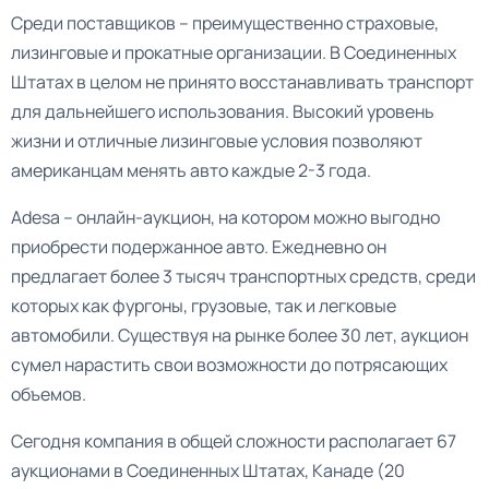
Среди поставщиков – преимущественно страховые,
лизинговые и прокатные организации. В Соединенных
Штатах в целом не принято восстанавливать транспорт
для дальнейшего использования. Высокий уровень
жизни и отличные лизинговые условия позволяют
американцам менять авто каждые 2-3 года.
Adesa – онлайн-аукцион, на котором можно выгодно
приобрести подержанное авто. Ежедневно он
предлагает более 3 тысяч транспортных средств, среди
которых как фургоны, грузовые, так и легковые
автомобили. Существуя на рынке более 30 лет, аукцион
сумел нарастить свои возможности до потрясающих
объемов.
Сегодня компания в общей сложности располагает 67
аукционами в Соединенных Штатах, Канаде (20