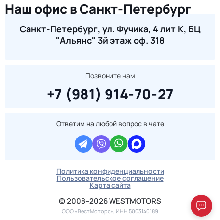
Наш офис в Санкт-Петербург
Санкт-Петербург, ул. Фучика, 4 лит К, БЦ
"Альянс" 3й этаж оф. 318
Позвоните нам
+7 (981) 914-70-27
Ответим на любой вопрос в чате
Политика конфиденциальности
Пользовательское соглашение
Карта сайта
© 2008–2026 WESTMOTORS
ООО «ВестМоторс», ИНН 5003140189