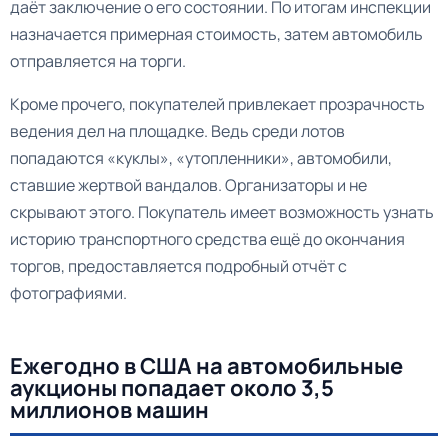
даёт заключение о его состоянии. По итогам инспекции
назначается примерная стоимость, затем автомобиль
отправляется на торги.
Кроме прочего, покупателей привлекает прозрачность
ведения дел на площадке. Ведь среди лотов
попадаются «куклы», «утопленники», автомобили,
ставшие жертвой вандалов. Организаторы и не
скрывают этого. Покупатель имеет возможность узнать
историю транспортного средства ещё до окончания
торгов, предоставляется подробный отчёт с
фотографиями.
Ежегодно в США на автомобильные
аукционы попадает около 3,5
миллионов машин