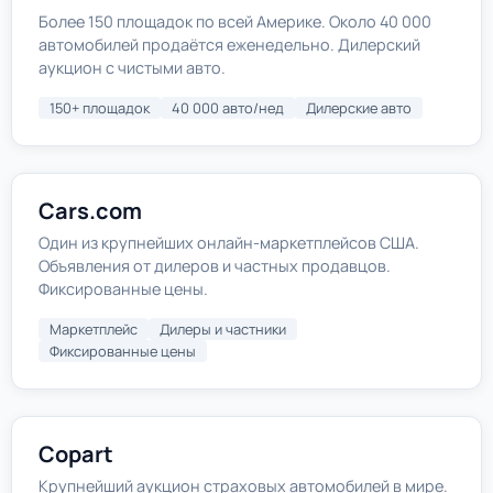
Более 150 площадок по всей Америке. Около 40 000
автомобилей продаётся еженедельно. Дилерский
аукцион с чистыми авто.
150+ площадок
40 000 авто/нед
Дилерские авто
Cars.com
Один из крупнейших онлайн-маркетплейсов США.
Объявления от дилеров и частных продавцов.
Фиксированные цены.
Маркетплейс
Дилеры и частники
Фиксированные цены
Copart
Крупнейший аукцион страховых автомобилей в мире.