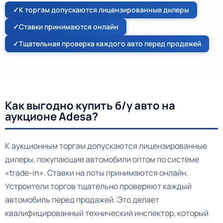
К торгам допускаются лицензированные дилеры
Ставки принимаются онлайн
Тщательная проверка каждого авто перед продажей
Как выгодно купить б/у авто на
аукционе Adesa?
К аукционным торгам допускаются лицензированные
дилеры, покупающие автомобили оптом по системе
«trade-in». Ставки на лоты принимаются онлайн.
Устроители торгов тщательно проверяют каждый
автомобиль перед продажей. Это делает
квалифицированный технический инспектор, который