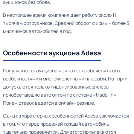
аукционов без сбоев.
В настоящее время компания дает работу около 11
тысячам сотрудников. Средний оборот фирмы – более 3
миллионов автомобилей в год.
Особенности аукциона Adesa
Популярность аукциона можно легко объяснить его
особенностями и многочисленными плюсами. На торги
допускаются только лицензированные дилеры,
приобретающие авто оптом по системе «trade-in».
Прием ставок ведется в онлайн-режиме.
Одна из характерных особенностей Adesa заключается
в том, что перед продажей каждый автомобиль
тщательно проверяется. Для этого привлекаются