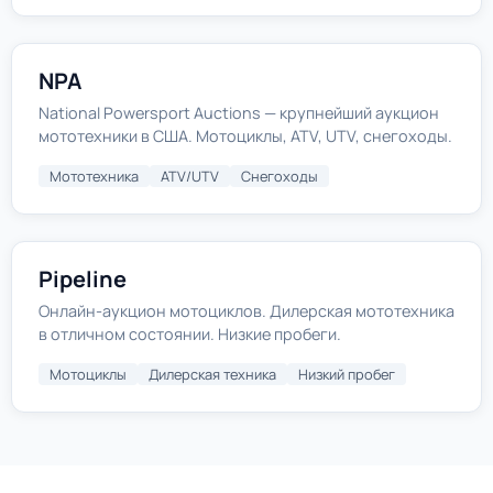
NPA
National Powersport Auctions — крупнейший аукцион
мототехники в США. Мотоциклы, ATV, UTV, снегоходы.
Мототехника
ATV/UTV
Снегоходы
Pipeline
Онлайн-аукцион мотоциклов. Дилерская мототехника
в отличном состоянии. Низкие пробеги.
Мотоциклы
Дилерская техника
Низкий пробег