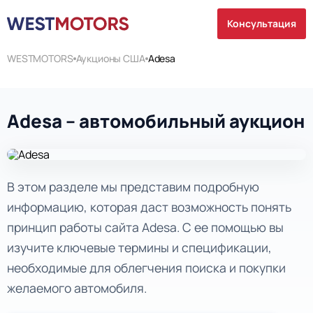
Консультация
WESTMOTORS
Аукционы США
Adesa
Adesa – автомобильный аукцион
В этом разделе мы представим подробную
информацию, которая даст возможность понять
принцип работы сайта Adesa. С ее помощью вы
изучите ключевые термины и спецификации,
необходимые для облегчения поиска и покупки
желаемого автомобиля.