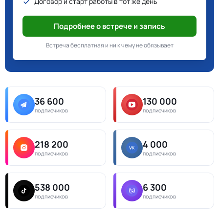
Договор и старт работы в тот же день
Подробнее о встрече и запись
Встреча бесплатная и ни к чему не обязывает
36 600
130 000
подписчиков
подписчиков
218 200
4 000
подписчиков
подписчиков
538 000
6 300
подписчиков
подписчиков