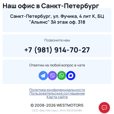
Наш офис в Санкт-Петербург
Санкт-Петербург, ул. Фучика, 4 лит К, БЦ
"Альянс" 3й этаж оф. 318
Позвоните нам
+7 (981) 914-70-27
Ответим на любой вопрос в чате
Политика конфиденциальности
Пользовательское соглашение
Карта сайта
© 2008–2026 WESTMOTORS
ООО «ВестМоторс», ИНН 5003140189