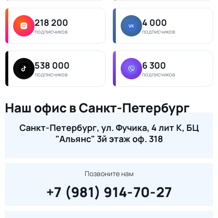
218 200
4 000
подписчиков
подписчиков
538 000
6 300
подписчиков
подписчиков
Наш офис в Санкт-Петербург
Санкт-Петербург, ул. Фучика, 4 лит К, БЦ
"Альянс" 3й этаж оф. 318
Позвоните нам
+7 (981) 914-70-27