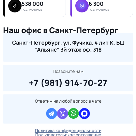
538 000
6 300
подписчиков
подписчиков
Наш офис в Санкт-Петербург
Санкт-Петербург, ул. Фучика, 4 лит К, БЦ
"Альянс" 3й этаж оф. 318
Позвоните нам
+7 (981) 914-70-27
Ответим на любой вопрос в чате
Политика конфиденциальности
Пользовательское соглашение