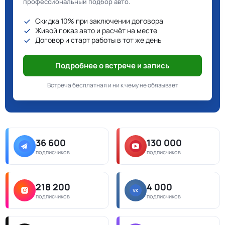
профессиональный подбор авто.
Скидка 10% при заключении договора
Живой показ авто и расчёт на месте
Договор и старт работы в тот же день
Подробнее о встрече и запись
Встреча бесплатная и ни к чему не обязывает
36 600
130 000
подписчиков
подписчиков
218 200
4 000
подписчиков
подписчиков