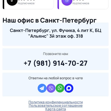
подписчиков
подписчиков
Наш офис в Санкт-Петербург
Санкт-Петербург, ул. Фучика, 4 лит К, БЦ
"Альянс" 3й этаж оф. 318
Позвоните нам
+7 (981) 914-70-27
Ответим на любой вопрос в чате
Политика конфиденциальности
Пользовательское соглашение
Карта сайта