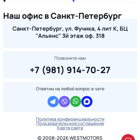
Наш офис в Санкт-Петербург
Санкт-Петербург, ул. Фучика, 4 лит К, БЦ
"Альянс" 3й этаж оф. 318
Позвоните нам
+7 (981) 914-70-27
Ответим на любой вопрос в чате
Политика конфиденциальности
Пользовательское соглашение
Карта сайта
© 2008–2026 WESTMOTORS