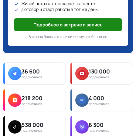
Живой показ авто и расчёт на месте
Договор и старт работы в тот же день
Подробнее о встрече и запись
Встреча бесплатная и ни к чему не обязывает
36 600
130 000
подписчиков
подписчиков
218 200
4 000
подписчиков
подписчиков
538 000
6 300
подписчиков
подписчиков