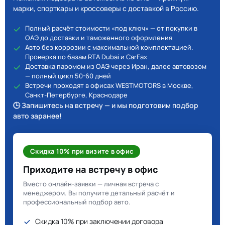
марки, спорткары и кроссоверы с доставкой в Россию.
Полный расчёт стоимости «под ключ» — от покупки в
ОАЭ до доставки и таможенного оформления
Авто без коррозии с максимальной комплектацией.
Проверка по базам RTA Dubai и CarFax
Доставка паромом из ОАЭ через Иран, далее автовозом
— полный цикл 50-60 дней
Встречи проходят в офисах WESTMOTORS в Москве,
Санкт-Петербурге, Краснодаре
🕒 Запишитесь на встречу — и мы подготовим подбор
авто заранее!
Скидка 10% при визите в офис
Приходите на встречу в офис
Вместо онлайн-заявки — личная встреча с
менеджером. Вы получите детальный расчёт и
профессиональный подбор авто.
Скидка 10% при заключении договора