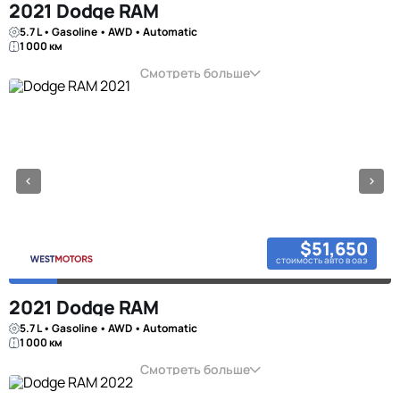
2021 Dodge RAM
5.7 L • Gasoline • AWD • Automatic
1 000 км
Смотреть больше
$51,650
стоимость авто в оаэ
2021 Dodge RAM
5.7 L • Gasoline • AWD • Automatic
1 000 км
Смотреть больше