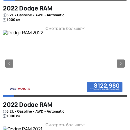
2022 Dodge RAM
6.2 L • Gasoline • AWD • Automatic
1 000 км
Смотреть больше
$122,980
стоимость авто в оаэ
2022 Dodge RAM
6.2 L • Gasoline • AWD • Automatic
1 000 км
Смотреть больше