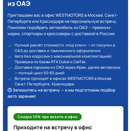
из ОАЭ
Приглашаем вас в офис WESTMOTORS в Москве, Санкт-
Петербурге или Краснодаре на персональную встречу.
Поможем подобрать автомобиль из ОАЭ — премиум-
марки, спорткары и кроссоверы с доставкой в Россию.
Полный расчёт стоимости «под ключ» — от покупки в
ОАЭ до доставки и таможенного оформления
Авто без коррозии с максимальной комплектацией.
Проверка по базам RTA Dubai и CarFax
Доставка паромом из ОАЭ через Иран, далее автовозом
— полный цикл 50-60 дней
Встречи проходят в офисах WESTMOTORS в Москве,
Санкт-Петербурге, Краснодаре
🕒 Запишитесь на встречу — и мы подготовим подбор
авто заранее!
Скидка 10% при визите в офис
Приходите на встречу в офис