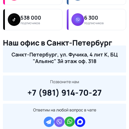
538 000
6 300
подписчиков
подписчиков
Наш офис в Санкт-Петербург
Санкт-Петербург, ул. Фучика, 4 лит К, БЦ
"Альянс" 3й этаж оф. 318
Позвоните нам
+7 (981) 914-70-27
Ответим на любой вопрос в чате