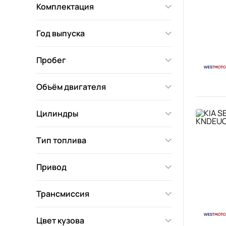
Комплектация
Год выпуска
Пробег
Объём двигателя
Цилиндры
Тип топлива
Привод
Трансмиссия
Цвет кузова