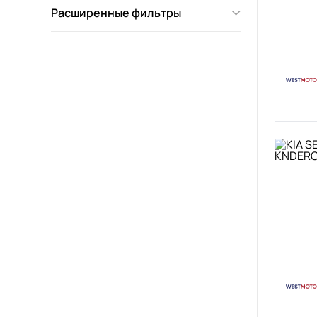
Расширенные фильтры