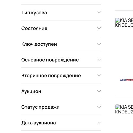
Тип кузова
Состояние
Ключ доступен
Основное повреждение
Вторичное повреждение
Аукцион
Статус продажи
Дата аукциона