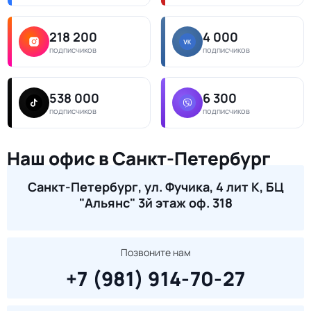
218 200
4 000
подписчиков
подписчиков
538 000
6 300
подписчиков
подписчиков
Наш офис в Санкт-Петербург
Санкт-Петербург, ул. Фучика, 4 лит К, БЦ
"Альянс" 3й этаж оф. 318
Позвоните нам
+7 (981) 914-70-27