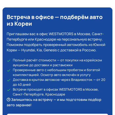
Встреча в офисе — подберём авто
из Кореи
Приглашаем вас в офис WESTMOTORS в Москве, Санкт-
Петербурге или Краснодаре на персональную встречу.
Поможем подобрать проверенный автомобиль из Южной
Кореи — Hyundai, Kia, Genesis с доставкой в Россию.
Полный расчёт стоимости — от покупки на корейском
аукционе до доставки и растаможки
Проверенные авто с небольшим пробегом и богатой
комплектацией. Осмотр авто включён в услугу
Доставка в крытом автовозе через Владивосток — от 20
до 40 дней
Встречи проходят в офисах WESTMOTORS в Москве,
Санкт-Петербурге, Краснодаре
🕒 Запишитесь на встречу — и мы подготовим подбор
авто заранее!