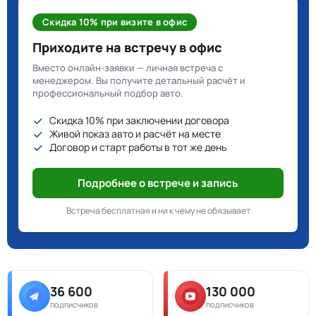
Скидка 10% при визите в офис
Приходите на встречу в офис
Вместо онлайн-заявки — личная встреча с
менеджером. Вы получите детальный расчёт и
профессиональный подбор авто.
Скидка 10% при заключении договора
Живой показ авто и расчёт на месте
Договор и старт работы в тот же день
Подробнее о встрече и запись
Встреча бесплатная и ни к чему не обязывает
36 600
130 000
подписчиков
подписчиков