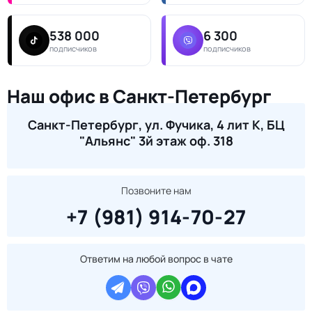
538 000
6 300
подписчиков
подписчиков
Наш офис в Санкт-Петербург
Санкт-Петербург, ул. Фучика, 4 лит К, БЦ
"Альянс" 3й этаж оф. 318
Позвоните нам
+7 (981) 914-70-27
Ответим на любой вопрос в чате