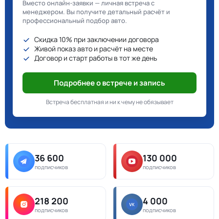
Вместо онлайн-заявки — личная встреча с
менеджером. Вы получите детальный расчёт и
профессиональный подбор авто.
Скидка 10% при заключении договора
Живой показ авто и расчёт на месте
Договор и старт работы в тот же день
Подробнее о встрече и запись
Встреча бесплатная и ни к чему не обязывает
36 600
130 000
подписчиков
подписчиков
218 200
4 000
подписчиков
подписчиков