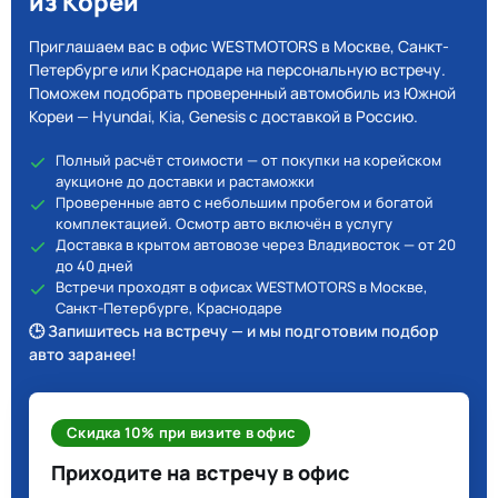
из Кореи
Приглашаем вас в офис WESTMOTORS в Москве, Санкт-
Петербурге или Краснодаре на персональную встречу.
Поможем подобрать проверенный автомобиль из Южной
Кореи — Hyundai, Kia, Genesis с доставкой в Россию.
Полный расчёт стоимости — от покупки на корейском
аукционе до доставки и растаможки
Проверенные авто с небольшим пробегом и богатой
комплектацией. Осмотр авто включён в услугу
Доставка в крытом автовозе через Владивосток — от 20
до 40 дней
Встречи проходят в офисах WESTMOTORS в Москве,
Санкт-Петербурге, Краснодаре
🕒 Запишитесь на встречу — и мы подготовим подбор
авто заранее!
Скидка 10% при визите в офис
Приходите на встречу в офис