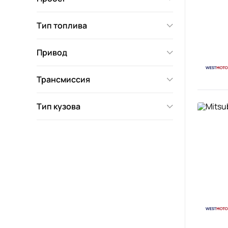
Тип топлива
Привод
Трансмиссия
Тип кузова