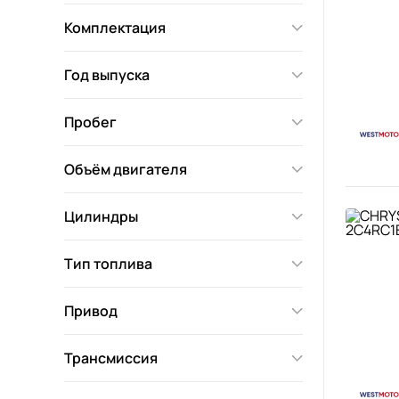
Комплектация
Год выпуска
Пробег
Объём двигателя
Цилиндры
Тип топлива
Привод
Трансмиссия