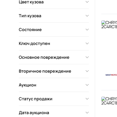
Цвет кузова
Тип кузова
Состояние
Ключ доступен
Основное повреждение
Вторичное повреждение
Аукцион
Статус продажи
Дата аукциона