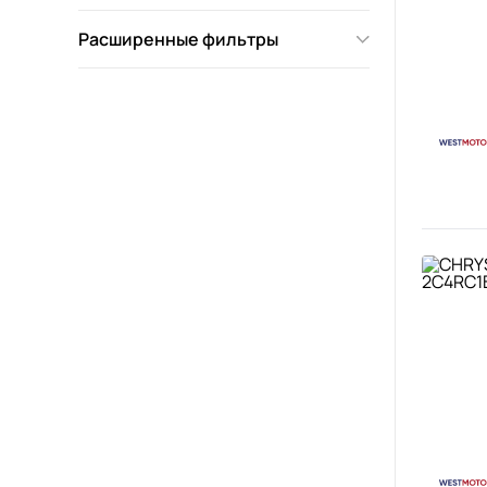
Расширенные фильтры