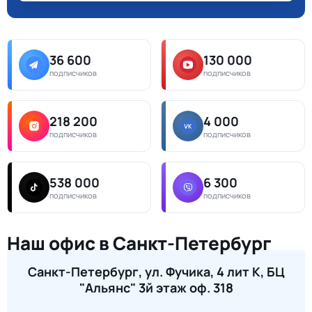
36 600
130 000
подписчиков
подписчиков
218 200
4 000
подписчиков
подписчиков
538 000
6 300
подписчиков
подписчиков
Наш офис в Санкт-Петербург
Санкт-Петербург, ул. Фучика, 4 лит К, БЦ
"Альянс" 3й этаж оф. 318