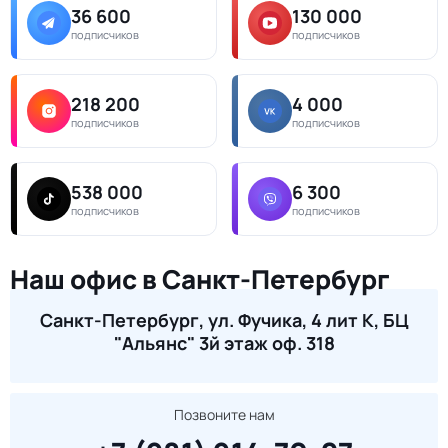
36 600
130 000
подписчиков
подписчиков
218 200
4 000
подписчиков
подписчиков
538 000
6 300
подписчиков
подписчиков
Наш офис в Санкт-Петербург
Санкт-Петербург, ул. Фучика, 4 лит К, БЦ
"Альянс" 3й этаж оф. 318
Позвоните нам