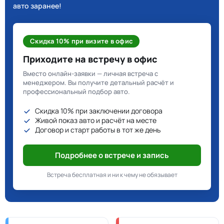
авто заранее!
Скидка 10% при визите в офис
Приходите на встречу в офис
Вместо онлайн-заявки — личная встреча с
менеджером. Вы получите детальный расчёт и
профессиональный подбор авто.
Скидка 10% при заключении договора
Живой показ авто и расчёт на месте
Договор и старт работы в тот же день
Подробнее о встрече и запись
Встреча бесплатная и ни к чему не обязывает