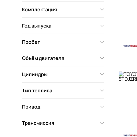
Комплектация
Год выпуска
Пробег
Объём двигателя
Цилиндры
Тип топлива
Привод
Трансмиссия