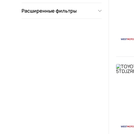
Расширенные фильтры