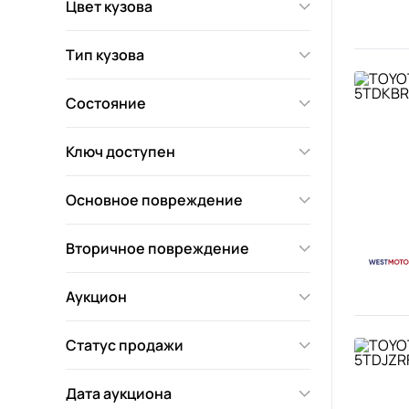
Цвет кузова
Тип кузова
Состояние
Ключ доступен
Основное повреждение
Вторичное повреждение
Аукцион
Статус продажи
Дата аукциона